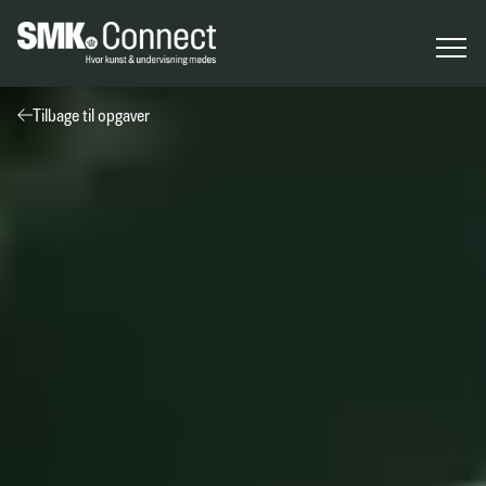
Tilbage til opgaver