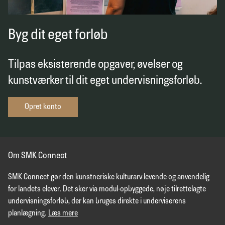
Byg dit eget forløb
Tilpas eksisterende opgaver, øvelser og
kunstværker til dit eget undervisningsforløb.
Opret konto
Om SMK Connect
SMK Connect gør den kunstneriske kulturarv levende og anvendelig
for landets elever. Det sker via modul-opbyggede, nøje tilrettelagte
undervisningsforløb, der kan bruges direkte i underviserens
planlægning.
Læs mere