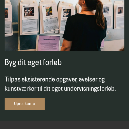
Byg dit eget forløb
Tilpas eksisterende opgaver, øvelser og
kunstværker til dit eget undervisningsforløb.
Opret konto