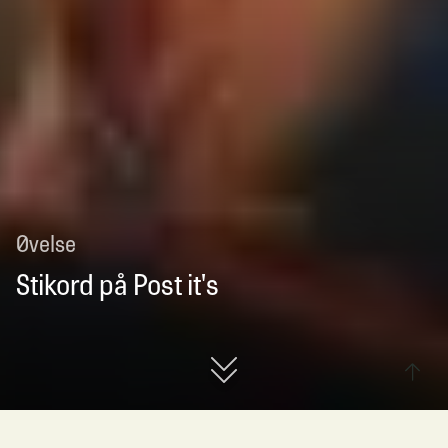
Øvelse
Stikord på Post it's